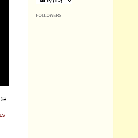
FOLLOWERS
LS