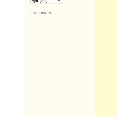
FOLLOWERS