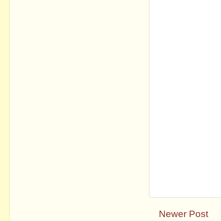
Newer Post