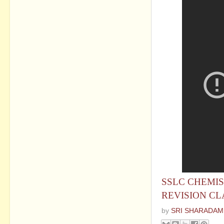
SSLC CHEMIS
REVISION CL
by
SRI SHARADAM