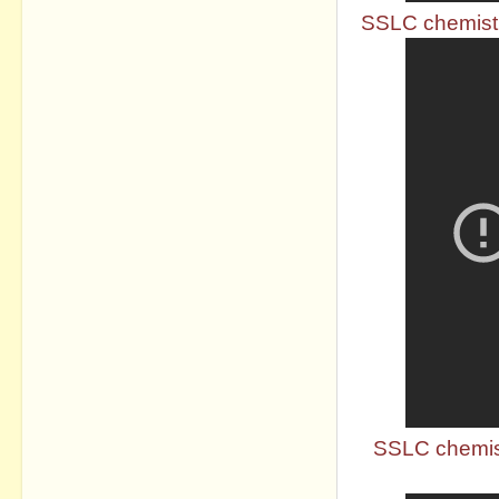
SSLC chemistr
SSLC chemist