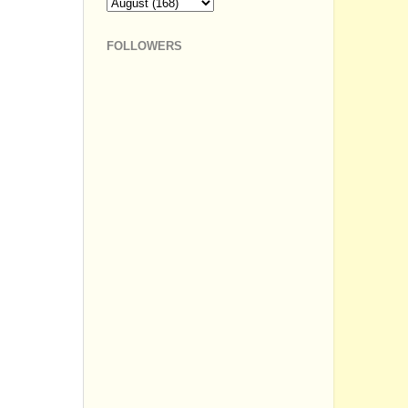
FOLLOWERS