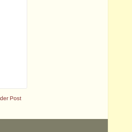
der Post