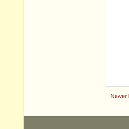
Newer 
Subscribe