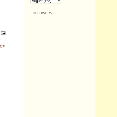
FOLLOWERS
DE
,