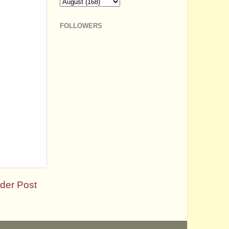
FOLLOWERS
der Post