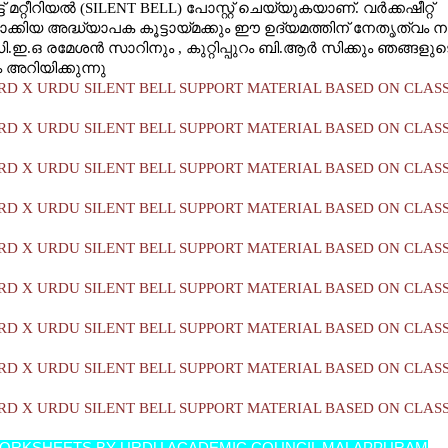
്ട് മറ്റീറിയല്‍ (SILENT BELL) പോസ്റ്റ് ചെയ്യുകയാണ്. വര്‍ക്കഷീറ്റ്
ക്കിയ അദ്ധ്യാപക കൂട്ടായ്മക്കും ഈ ഉദ്യമത്തിന് നേതൃത്വം ന
ഡി.ഇ.ഒ രമേശന്‍ സാറിനും , കുറ്റിപ്പുറം ബി.ആര്‍ സിക്കും ഞങ്ങളുട
ം അറിയിക്കുന്നു
D X URDU SILENT BELL SUPPORT MATERIAL BASED ON CLASS 
D X URDU SILENT BELL SUPPORT MATERIAL BASED ON CLASS 
D X URDU SILENT BELL SUPPORT MATERIAL BASED ON CLASS 
D X URDU SILENT BELL SUPPORT MATERIAL BASED ON CLASS 
D X URDU SILENT BELL SUPPORT MATERIAL BASED ON CLASS 
D X URDU SILENT BELL SUPPORT MATERIAL BASED ON CLASS 
D X URDU SILENT BELL SUPPORT MATERIAL BASED ON CLASS 
D X URDU SILENT BELL SUPPORT MATERIAL BASED ON CLASS 
D X URDU SILENT BELL SUPPORT MATERIAL BASED ON CLASS 