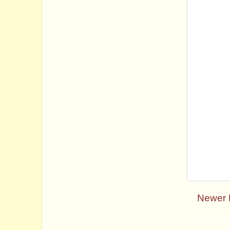
Newer 
Subscribe