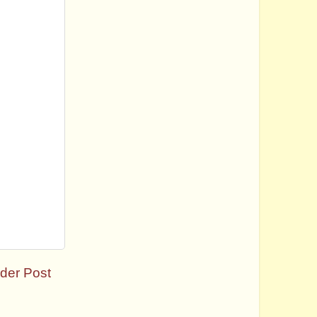
der Post