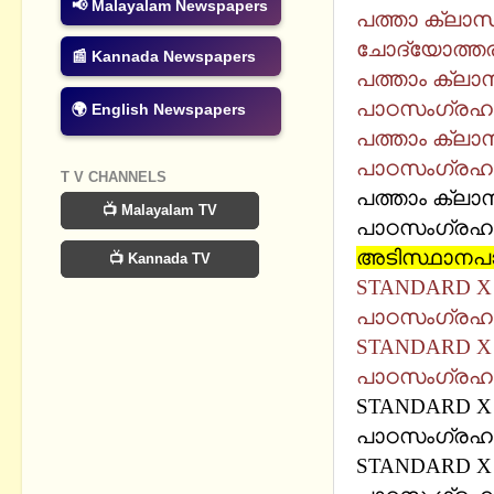
📢 Malayalam Newspapers
പത്താ ക്ലാസ
ചോദ്യോത്തരങ
📰 Kannada Newspapers
പത്താം ക്ലാസ
പാഠസംഗ്രഹ
🌍 English Newspapers
പത്താം ക്ലാ
പാഠസംഗ്രഹ
T V CHANNELS
പത്താം ക്ലാസ
📺 Malayalam TV
പാഠസംഗ്രഹ
അടിസ്ഥാനപ
📺 Kannada TV
STANDARD X 
പാഠസംഗ്രഹ
STANDARD X 
പാഠസംഗ്രഹ
STANDARD X 
പാഠസംഗ്രഹ
STANDARD X 