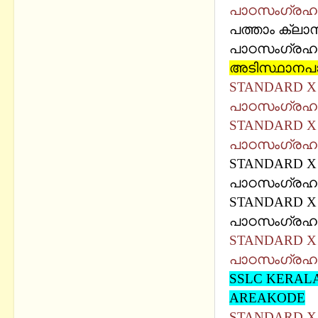
പാഠസംഗ്രഹ
പത്താം ക്ലാസ
പാഠസംഗ്രഹ
അടിസ്ഥാനപ
STANDARD X 
പാഠസംഗ്രഹ
STANDARD X 
പാഠസംഗ്രഹ
STANDARD X 
പാഠസംഗ്രഹ
STANDARD X 
പാഠസംഗ്രഹ
STANDARD X 
പാഠസംഗ്രഹ
SSLC KERAL
AREAKODE
STANDARD X -