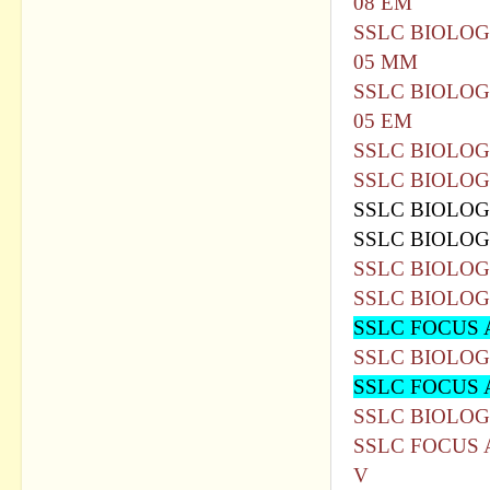
08 EM
SSLC BIOLO
05 MM
SSLC BIOLO
05 EM
SSLC BIOLOG
SSLC BIOLOG
SSLC BIOLOG
SSLC BIOLOG
SSLC BIOLOG
SSLC BIOLOG
SSLC FOCUS 
SSLC BIOLO
SSLC FOCUS 
SSLC BIOLO
SSLC FOCUS 
V