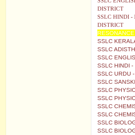
SSLC ENGLIS
DISTRICT
SSLC HINDI 
DISTRICT
RESONANCE 
SSLC KERALA
SSLC ADISTH
SSLC ENGLIS
SSLC HINDI 
SSLC URDU 
SSLC SANSKR
SSLC PHYSIC
SSLC PHYSIC
SSLC CHEMIS
SSLC CHEMIS
SSLC BIOLOG
SSLC BIOLOG