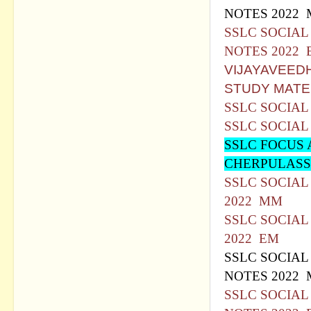
NOTES 2022
SSLC SOCIAL
NOTES 2022 
VIJAYAVEEDH
STUDY MATE
SSLC SOCIAL
SSLC SOCIAL
SSLC FOCUS 
CHERPULAS
SSLC SOCIAL
2022 MM
SSLC SOCIAL
2022 EM
SSLC SOCIAL
NOTES 2022
SSLC SOCIAL