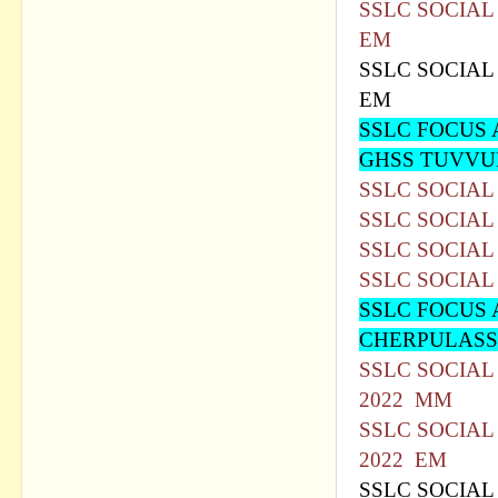
SSLC SOCIAL
EM
SSLC SOCIAL
EM
SSLC FOCUS 
GHSS TUVVU
SSLC SOCIAL
SSLC SOCIAL
SSLC SOCIAL
SSLC SOCIAL
SSLC FOCUS 
CHERPULAS
SSLC SOCIAL
2022 MM
SSLC SOCIAL
2022 EM
SSLC SOCIAL