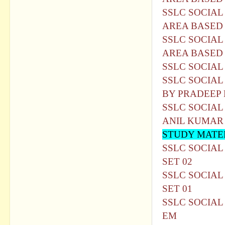
SSLC SOCIAL
AREA BASED 
SSLC SOCIAL
AREA BASED 
SSLC SOCIAL
SSLC SOCIAL
BY PRADEEP
SSLC SOCIAL
ANIL KUMAR
STUDY MATER
SSLC SOCIAL
SET 02
SSLC SOCIAL
SET 01
SSLC SOCIAL
EM