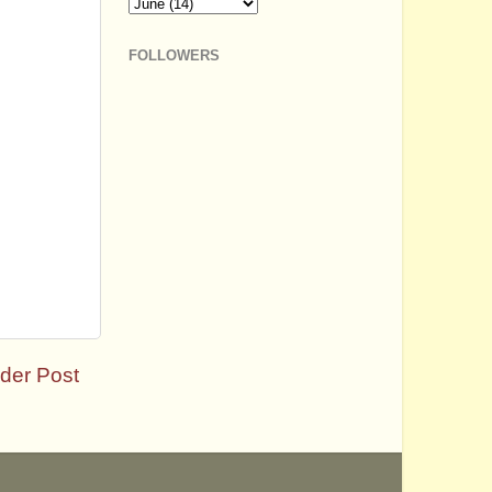
FOLLOWERS
der Post