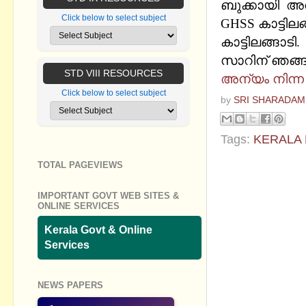
ബുക്കായി അവ
Click below to select subject
GHSS കാട്ടി
കാട്ടിലങ്ങാടി.
സാറിന് ഞങ്ങള
STD VIII RESOURCES
അന്യം നിന്ന
Click below to select subject
by
SRI SHARADAM
Tags:
KERALA 
TOTAL PAGEVIEWS
No commen
IMPORTANT GOVT WEB SITES &
Post a Com
ONLINE SERVICES
Kerala Govt & Online
Services
NEWS PAPERS