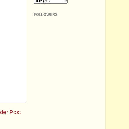
FOLLOWERS
der Post