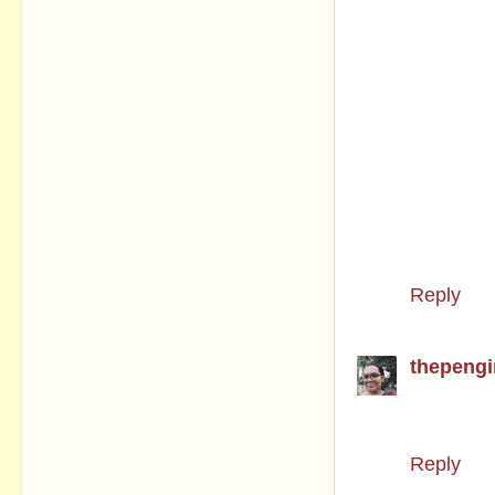
$500,000
Wat-sap:
urgentl
$500,000
Wat-sap:
urgentl
$500,000
Wat-sap:
Reply
thepengi
സഹായകമ
നോട്ടുക
Reply