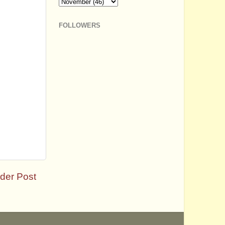
FOLLOWERS
der Post