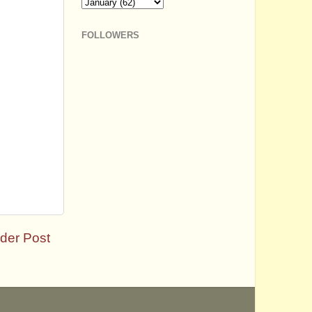
FOLLOWERS
der Post