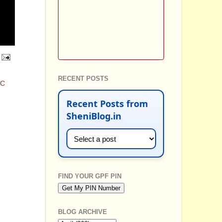
RECENT POSTS
IC
Recent Posts from
SheniBlog.in
FIND YOUR GPF PIN
BLOG ARCHIVE