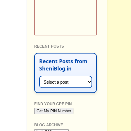
RECENT POSTS
Recent Posts from
SheniBlog.in
FIND YOUR GPF PIN
BLOG ARCHIVE