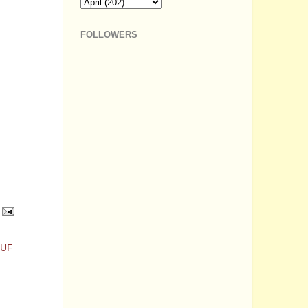
FOLLOWERS
SUF