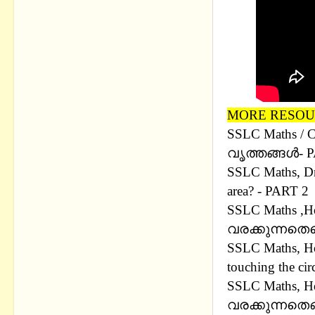
MORE RESOU
SSLC Maths / Con
വൃത്തങ്ങള്‍- 
SSLC Maths, Dra
area? - PART 2
SSLC Maths ,Ho
വരക്കുന്നതെ
SSLC Maths, How
touching the cir
SSLC Maths, H
വരക്കുന്നതെ