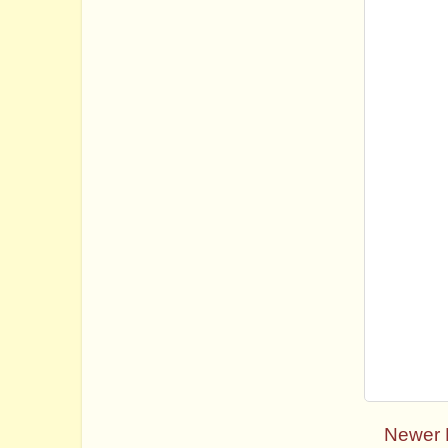
Newer 