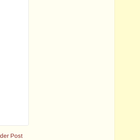
der Post