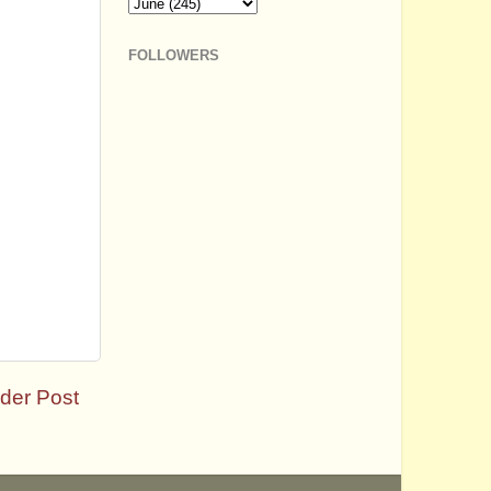
FOLLOWERS
der Post