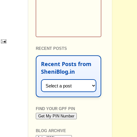
RECENT POSTS
Recent Posts from
SheniBlog.in
FIND YOUR GPF PIN
BLOG ARCHIVE