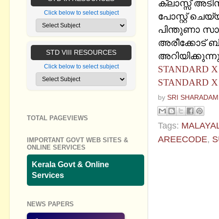
ക്ലാസ്സ് അടി
Click below to select subject
പോസ്റ്റ് ചെയ
പിന്തുണാ സാ
അരീക്കോട് ബി
STD VIII RESOURCES
അറിയിക്കുന്നു
Click below to select subject
STANDARD X 
STANDARD X 
by
SRI SHARADAM
TOTAL PAGEVIEWS
Tags:
MALAYA
AREECODE
,
S
IMPORTANT GOVT WEB SITES &
ONLINE SERVICES
No commen
Kerala Govt & Online
Services
Post a Com
NEWS PAPERS