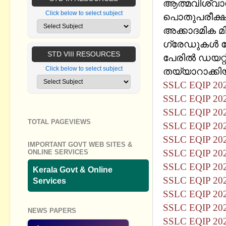
ആത്മവിശ്വ
Click below to select subject
പൊതുപരീക്ഷയ
അക്കാദമിക മിക
ഗ്രേഡുകള്‍ 
STD VIII RESOURCES
പേരില്‍ ഡയറ്റ
Click below to select subject
തയ്യാറാക്കി
SSLC EQIP 2
SSLC EQIP 2
SSLC EQIP 2
TOTAL PAGEVIEWS
SSLC EQIP 2
SSLC EQIP 2
IMPORTANT GOVT WEB SITES &
SSLC EQIP 2
ONLINE SERVICES
SSLC EQIP 20
Kerala Govt & Online
SSLC EQIP 20
Services
SSLC EQIP 2
SSLC EQIP 2
NEWS PAPERS
SSLC EQIP 2