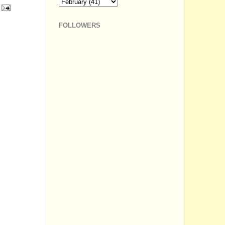
FOLLOWERS