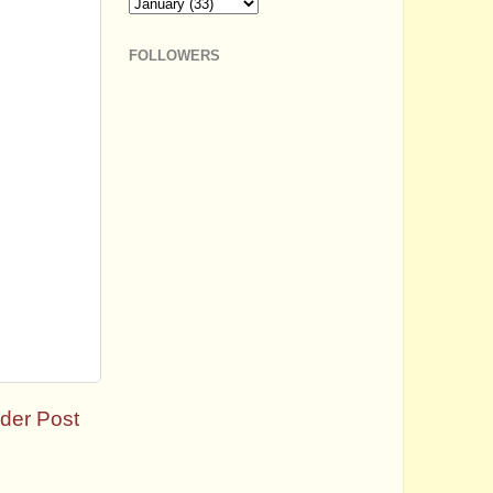
FOLLOWERS
der Post