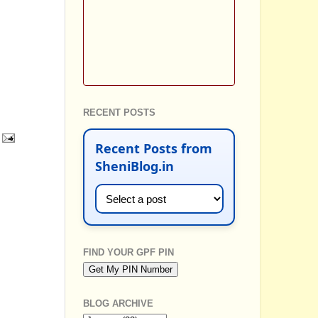
RECENT POSTS
Recent Posts from
SheniBlog.in
FIND YOUR GPF PIN
BLOG ARCHIVE