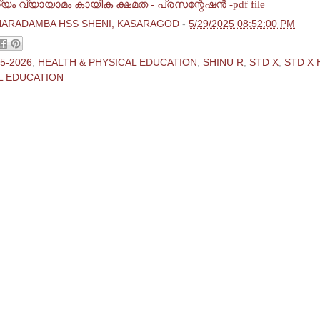
 വ്യായാമം കായിക ക്ഷമത - പ്രസന്റേഷന്‍ -pdf file
HARADAMBA HSS SHENI, KASARAGOD
-
5/29/2025 08:52:00 PM
5-2026
,
HEALTH & PHYSICAL EDUCATION
,
SHINU R
,
STD X
,
STD X 
L EDUCATION
ments:
 Comment