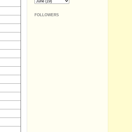
FOLLOWERS