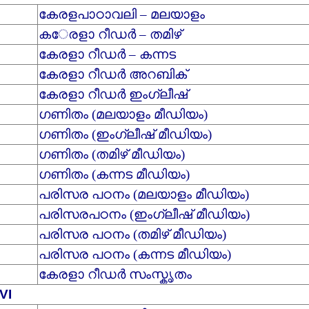
കേരളപാഠാവലി – മലയാളം
ക
േരളാ റീഡര്‍ – തമിഴ്
കേരളാ റീഡര്‍ – കന്നട
കേരളാ റീഡര്‍ അറബിക്
കേരളാ റീഡര്‍ ഇംഗ്ലീഷ്
ഗണിതം (മലയാളം മീഡിയം)
ഗണിതം (ഇംഗ്ലീഷ് മീഡിയം)
ഗണിതം (തമിഴ് മീഡിയം)
ഗണിതം (കന്നട മീഡിയം)
പരിസര പഠനം (മലയാളം മീഡിയം)
പരിസരപഠനം (ഇംഗ്ലീഷ് മീഡിയം)
പരിസര പഠനം (തമിഴ് മീഡിയം)
പരിസര പഠനം (കന്നട മീഡിയം)
കേരളാ റീഡര്‍ സംസ്കൃതം
VI