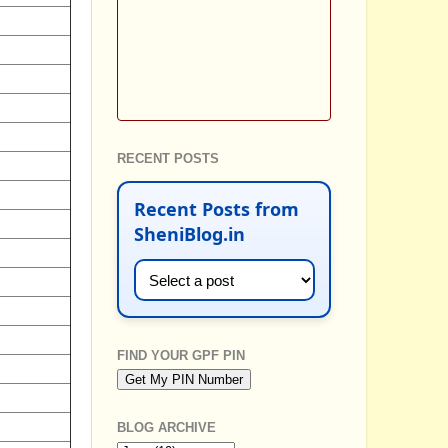
RECENT POSTS
Recent Posts from
SheniBlog.in
FIND YOUR GPF PIN
BLOG ARCHIVE