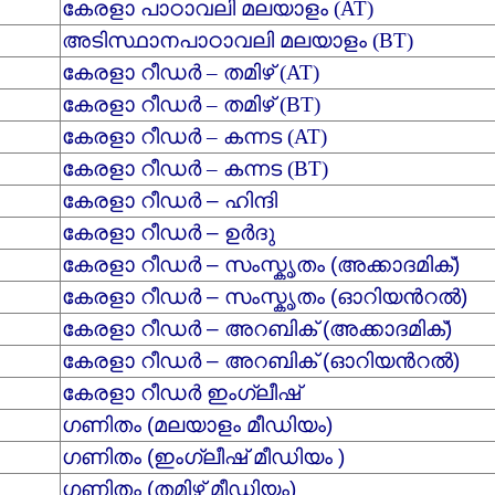
കേരളാ പാഠാവലി മലയാളം (AT)
അടിസ്ഥാനപാഠാവലി മലയാളം (BT)
കേരളാ റീഡര്‍ – തമിഴ് (AT)
കേരളാ റീഡര്‍ – തമിഴ് (BT)
കേ
രളാ റീഡര്‍ – കന്നട (AT)
കേ
രളാ റീഡര്‍ – കന്നട (BT)
കേരളാ റീഡര്‍ – ഹിന്ദി
കേരളാ റീഡര്‍ – ഉര്‍ദു
കേരളാ റീഡര്‍ – സംസ്കൃതം (അക്കാദമിക്)
കേരളാ റീഡര്‍ – സംസ്കൃതം (ഓറിയന്‍റല്‍)
കേരളാ റീഡര്‍ – അറബിക് (അക്കാദമിക്)
കേരളാ റീഡര്‍ – അറബിക് (ഓറിയന്‍റല്‍)
കേരളാ റീഡര്‍ ഇംഗ്ലീഷ്
ഗണിതം (മലയാളം മീഡിയം)
ഗണിതം (ഇംഗ്ലീഷ് മീഡിയം )
ഗണിതം (തമിഴ് മീഡിയം)