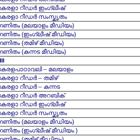
കേരളാ റീഡര്‍ ഇംഗ്ലീഷ്
കേരളാ റീഡര്‍ സംസ്കൃതം
ഗണിതം (മലയാളം മീഡിയം)
ഗണിതം (ഇംഗ്ലീഷ് മീഡിയം)
ഗണിതം (തമിഴ് മീഡിയം)
ഗണിതം (കന്നട മീഡിയം)
II
കേരളപാഠാവലി – മലയാളം
കേരളാ റീഡര്‍ – തമിഴ്
കേരളാ റീഡര്‍ – കന്നട
കേരളാ റീഡര്‍ അറബിക്
കേരളാ റീഡര്‍ ഇംഗ്ലീഷ്
കേരളാ റീഡര്‍ സംസ്കൃതം
ഗണിതം (മലയാളം മീഡിയം)
ഗണിതം (ഇംഗ്ലീഷ് മീഡിയം )
ഗണിതം (തമിഴ് മീഡിയം)