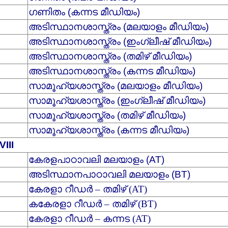
ഗണിതം (കന്നട മീഡിയം)
അടിസ്ഥാനശാസ്ത്രം (മലയാളം മീഡിയം)
അടിസ്ഥാനശാസ്ത്രം (ഇംഗ്ലീഷ് മീഡിയം)
അടിസ്ഥാനശാസ്ത്രം (തമിഴ് മീഡിയം)
അടിസ്ഥാനശാസ്ത്രം (കന്നട മീഡിയം)
സാമൂഹ്യശാസ്ത്രം (മലയാളം മീഡിയം)
സാമൂഹ്യശാസ്ത്രം (ഇംഗ്ലീഷ് മീഡിയം)
സാമൂഹ്യശാസ്ത്രം (തമിഴ് മീഡിയം)
സാമൂഹ്യശാസ്ത്രം (കന്നട മീഡിയം)
VIII
കേരളപാഠാവലി മലയാളം (AT)
അടിസ്ഥാനപാഠാവലി മലയാളം (BT)
കേരളാ റീഡര്‍ – തമിഴ് (AT)
കകേരളാ റീഡര്‍ – തമിഴ് (BT)
കേരളാ റീഡര്‍ – കന്നട (AT)