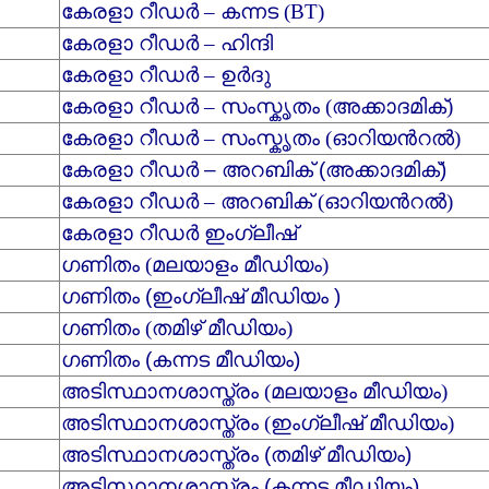
കേരളാ റീഡര്‍ – കന്നട (BT)
കേരളാ റീഡര്‍ – ഹിന്ദി
കേരളാ റീഡര്‍ – ഉര്‍ദു
കേരളാ റീഡര്‍ – സംസ്കൃതം (അക്കാദമിക്)
കേരളാ റീഡര്‍ – സംസ്കൃതം (ഓറിയന്‍റല്‍)
കേരളാ റീഡര്‍ – അറബിക് (അക്കാദമിക്)
കേരളാ റീഡര്‍ – അറബിക് (ഓറിയന്‍റല്‍)
കേരളാ റീഡര്‍ ഇംഗ്ലീഷ്
ഗണിതം (മലയാളം മീഡിയം)
ഗണിതം (ഇംഗ്ലീഷ് മീഡിയം )
ഗണിതം (തമിഴ് മീഡിയം)
ഗണിതം (കന്നട മീഡിയം)
അടിസ്ഥാനശാസ്ത്രം (മലയാളം മീഡിയം)
അടിസ്ഥാനശാസ്ത്രം (ഇംഗ്ലീഷ് മീഡിയം)
അടിസ്ഥാനശാസ്ത്രം (തമിഴ് മീഡിയം)
അടിസ്ഥാനശാസ്ത്രം (കന്നട മീഡിയം)