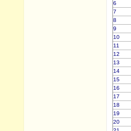
6
7
8
9
10
11
12
13
14
15
16
17
18
19
20
21