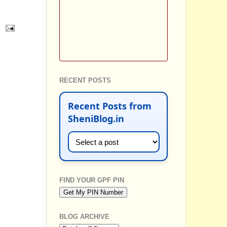
RECENT POSTS
Recent Posts from
SheniBlog.in
FIND YOUR GPF PIN
BLOG ARCHIVE