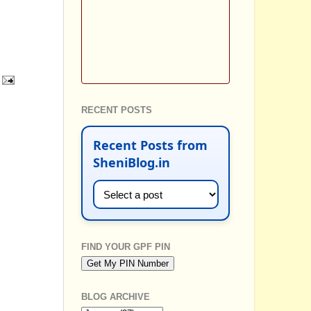
RECENT POSTS
Recent Posts from
SheniBlog.in
FIND YOUR GPF PIN
BLOG ARCHIVE