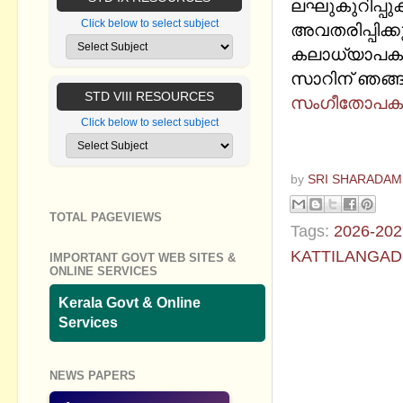
ലഘുകുറിപ്പുകള
Click below to select subject
അവതരിപ്പിക്
കലാധ്യാപകൻ 
സാറിന് ഞങ്ങള
STD VIII RESOURCES
സംഗീതോപകരണ
Click below to select subject
by
SRI SHARADAM
TOTAL PAGEVIEWS
Tags:
2026-202
KATTILANGAD
IMPORTANT GOVT WEB SITES &
ONLINE SERVICES
No commen
Kerala Govt & Online
Services
Post a Com
NEWS PAPERS