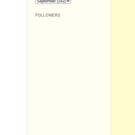
FOLLOWERS