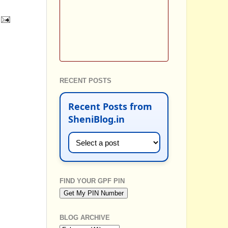
RECENT POSTS
Recent Posts from
SheniBlog.in
FIND YOUR GPF PIN
BLOG ARCHIVE