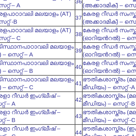
36
െറ്റ് – A
(അക്കാദമിക്) – സെറ്
രളപാഠാവലി മലയാളം (AT)
കേരള റീഡര്‍ സംസ്
37
റ്റ് -B
(അക്കാദമിക്) – സെറ്
രളപാഠാവലി മലയാളം (AT)
കേരള റീഡര്‍ സംസ്
38
െറ്റ് – C
(ഓറിയന്‍റല്‍) – സെറ്
ിസ്ഥാനപാഠാവലി മലയാളം
കേരള റീഡര്‍ സംസ്
39
) – സെറ്റ് – A
(ഓറിയന്‍റല്‍) – സെറ്
ിസ്ഥാനപാഠാവലി മലയാളം
കേരള റീഡര്‍ സംസ്
40
) – സെറ്റ് – B
(ഓറിയന്‍റല്‍) – സെറ്
ിസ്ഥാനപാഠാവലി മലയാളം
ഭൗതികശാസ്ത്രം (മ
41
) – സെറ്റ് – C
മീഡിയം) – സെറ്റ് -A
ളാ റീഡര്‍ ഇംഗ്ലീഷ് –
ഭൗതികശാസ്ത്രം (മ
42
്റ് – A
മീഡിയം) – സെറ്റ് -B
ളാ റീഡര്‍ ഇംഗ്ലീഷ് –
ഭൗതികശാസ്ത്രം (മ
43
്റ് – B
മീഡിയം) – സെറ്റ് -C
ളാ റീഡര്‍ ഇംഗ്ലീഷ് –
ഭൗതികശാസ്ത്രം (ഇം
44