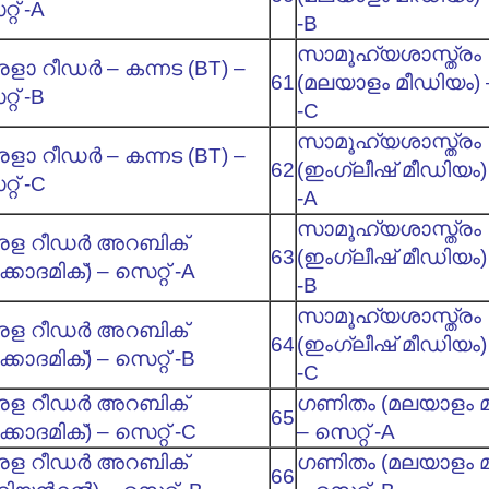
റ് -A
-B
സാമൂഹ്യശാസ്ത്രം
ളാ റീഡര്‍ – കന്നട (BT) –
61
(മലയാളം മീഡിയം) –
റ് -B
-C
സാമൂഹ്യശാസ്ത്രം
ളാ റീഡര്‍ – കന്നട (BT) –
62
(ഇംഗ്ലീഷ് മീഡിയം) 
്റ് -C
-A
സാമൂഹ്യശാസ്ത്രം
രള റീഡര്‍ അറബിക്
63
(ഇംഗ്ലീഷ് മീഡിയം) 
്കാദമിക്) – സെറ്റ് -A
-B
സാമൂഹ്യശാസ്ത്രം
രള റീഡര്‍ അറബിക്
64
(ഇംഗ്ലീഷ് മീഡിയം) 
്കാദമിക്) – സെറ്റ് -B
-C
രള റീഡര്‍ അറബിക്
ഗണിതം (മലയാളം മ
65
്കാദമിക്) – സെറ്റ് -C
– സെറ്റ് -A
രള റീഡര്‍ അറബിക്
ഗണിതം (മലയാളം മ
66