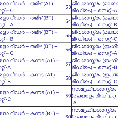
ളാ റീഡര്‍ – തമിഴ് (AT) –
ജീവശാസ്ത്രം (മലയ
53
്റ് – C
മീഡിയം) – സെറ്റ് -A
ളാ റീഡര്‍ – തമിഴ് (BT) –
ജീവശാസ്ത്രം (മലയ
54
്റ് – A
മീഡിയം) – സെറ്റ് -B
ളാ റീഡര്‍ – തമിഴ് (BT) –
ജീവശാസ്ത്രം (മലയ
55
്റ് – B
മീഡിയം) – സെറ്റ് -C
ളാ റീഡര്‍ – തമിഴ് (BT) –
ജീവശാസ്ത്രം (ഇംഗ്
56
്റ് – C
മീഡിയം) – സെറ്റ് -A
ളാ റീഡര്‍ – കന്നട (AT) –
ജീവശാസ്ത്രം (ഇംഗ്
57
റ് -A
മീഡിയം) – സെറ്റ് -B
ളാ റീഡര്‍ – കന്നട (AT) –
ജീവശാസ്ത്രം (ഇംഗ്
58
റ് -B
മീഡിയം) – സെറ്റ് -C
സാമൂഹ്യശാസ്ത്രം
ളാ റീഡര്‍ – കന്നട (AT) –
59
(മലയാളം മീഡിയം) –
്റ് -C
-A
സാമൂഹ്യശാസ്ത്രം
ളാ റീഡര്‍ – കന്നട (BT) –
60
(മലയാളം മീഡിയം) –