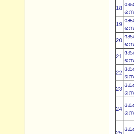
കേര
18
സെറ
കേര
19
സെറ
കേര
20
സെറ
കേര
21
സെറ
കേര
22
സെറ്
കേര
23
സെറ്
കേര
24
സെറ
കേര
25