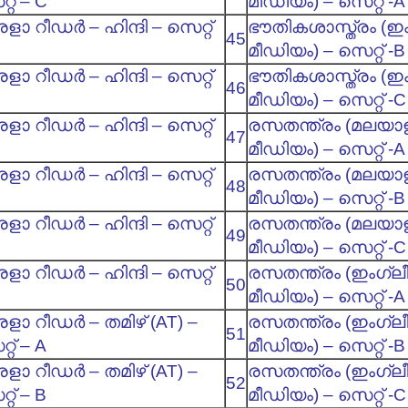
്റ് – C
മീഡിയം) – സെറ്റ് -A
ളാ റീഡര്‍ – ഹിന്ദി – സെറ്റ്
ഭൗതികശാസ്ത്രം (ഇം
45
മീഡിയം) – സെറ്റ് -B
ളാ റീഡര്‍ – ഹിന്ദി – സെറ്റ്
ഭൗതികശാസ്ത്രം (ഇം
46
മീഡിയം) – സെറ്റ് -C
ളാ റീഡര്‍ – ഹിന്ദി – സെറ്റ്
രസതന്ത്രം (മലയാ
47
മീഡിയം) – സെറ്റ് -A
ളാ റീഡര്‍ – ഹിന്ദി – സെറ്റ്
രസതന്ത്രം (മലയാ
48
മീഡിയം) – സെറ്റ് -B
ളാ റീഡര്‍ – ഹിന്ദി – സെറ്റ്
രസതന്ത്രം (മലയാ
49
മീഡിയം) – സെറ്റ് -C
ളാ റീഡര്‍ – ഹിന്ദി – സെറ്റ്
രസതന്ത്രം (ഇംഗ്ല
50
മീഡിയം) – സെറ്റ് -A
ളാ റീഡര്‍ – തമിഴ് (AT) –
രസതന്ത്രം (ഇംഗ്ല
51
്റ് – A
മീഡിയം) – സെറ്റ് -B
ളാ റീഡര്‍ – തമിഴ് (AT) –
രസതന്ത്രം (ഇംഗ്ല
52
്റ് – B
മീഡിയം) – സെറ്റ് -C